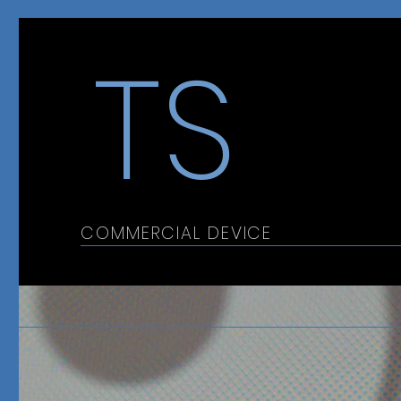
TS
COMMERCIAL DEVICE